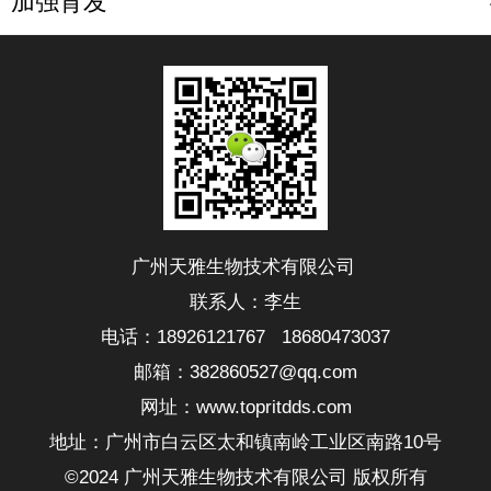
加强育发
广州天雅生物技术有限公司
联系人：李生
电话：18926121767 18680473037
邮箱：382860527@qq.com
网址：www.topritdds.com
地址：广州市白云区太和镇南岭工业区南路10号
©2024 广州天雅生物技术有限公司 版权所有