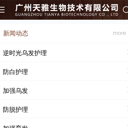
新闻动态
逆时光乌发护理
防白护理
加强乌发
防脱护理