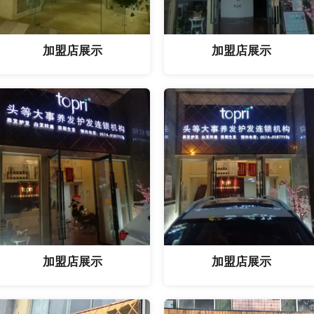
加盟店展示
加盟店展示
加盟店展示
加盟店展示